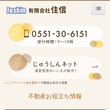
トップページ
買いたい方
中古住宅
中古テナント・事務所
土地
リフォーム
トップページ
会社案内
不動産お役立ち情報
借りたい方
賃貸住宅
不動産お役立ち情報
賃貸テナント・事務所