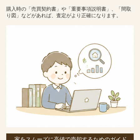
購入時の「売買契約書」や「重要事項説明書」、「間取
り図」などがあれば、査定がより正確になります。
家をスムーズに高値で売却するためのガイド