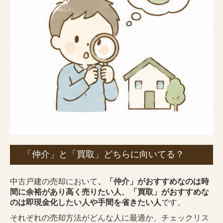
「仲介」と「買取」どちらに向いてる？
中古戸建の売却において
、「仲介」がおすすめなのは時
間に余裕があり高く売りたい人、「買取」がおすすめな
のは即現金化したい人や手間を省きたい人
です。
それぞれの売却方法がどんな人に最適か、チェックリス