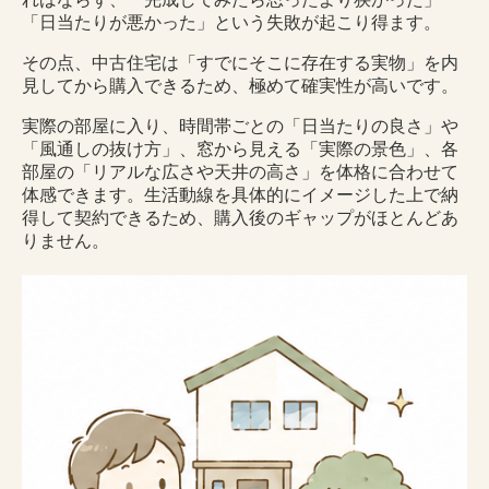
「日当たりが悪かった」という失敗が起こり得ます。
その点、中古住宅は「すでにそこに存在する実物」を内
見してから購入できるため、極めて確実性が高いです。
実際の部屋に入り、時間帯ごとの「日当たりの良さ」や
「風通しの抜け方」、窓から見える「実際の景色」、各
部屋の「リアルな広さや天井の高さ」を体格に合わせて
体感できます。生活動線を具体的にイメージした上で納
得して契約できるため、購入後のギャップがほとんどあ
りません。