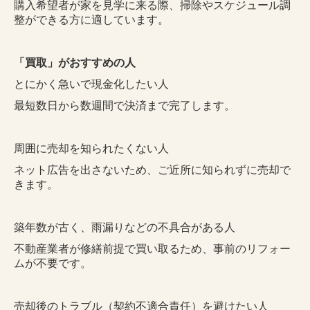
購入希望者が家を見学に来る際、掃除やスケジュール調
整ができる方に適しています。
「買取」がおすすめの人
とにかく急いで現金化したい人
最短数日から数週間で決済まで完了します。
周囲に売却を知られたくない人
ネット広告を出さないため、ご近所に知られずに売却で
きます。
築年数が古く、雨漏りなどの不具合がある人
不動産業者が修繕前提で買い取るため、事前のリフォー
ムが不要です。
売却後のトラブル（契約不適合責任）を避けたい人