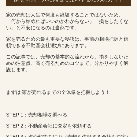
家の売却は人生で何度も経験することではないため、
「何から始めればいいのかわからない」「損をしたくな
い」と不安になるのは当然です。
家を売るための最も重要な秘訣は、事前の相場把握と信
頼できる不動産会社選びにあります。
この記事では、売却の基本的な流れから、損をしないた
めの注意点、高く売るためのコツまで、分かりやすく解
説します。
まずは 家が売れるまでの全体像を把握しよう！
STEP 1：売却相場を調べる
STEP 2：不動産会社に査定を依頼する
STEP 3：媒介契約を結ぶ（売却を依頼する会社を決定）