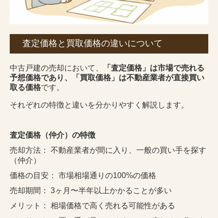
査定価格と買取価格の違いについて
中古戸建の売却において、
「査定価格」は市場で売れる
予想価格であり、「買取価格」は不動産業者が直接買い
取る価格
です。
それぞれの特徴と違いを分かりやすく解説します。
査定価格（仲介）の特徴
売却方法： 不動産業者が間に入り、一般の買い手を探す
（仲介）
価格の目安： 市場相場通りの100%の価格
売却期間： 3ヶ月〜半年以上かかることが多い
メリット： 相場価格で高く売れる可能性がある