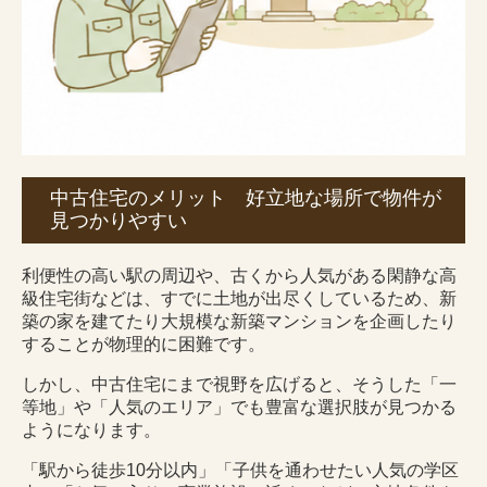
中古住宅のメリット 好立地な場所で物件が
見つかりやすい
利便性の高い駅の周辺や、古くから人気がある閑静な高
級住宅街などは、すでに土地が出尽くしているため、新
築の家を建てたり大規模な新築マンションを企画したり
することが物理的に困難です。
しかし、中古住宅にまで視野を広げると、そうした「一
等地」や「人気のエリア」でも豊富な選択肢が見つかる
ようになります。
「駅から徒歩10分以内」「子供を通わせたい人気の学区