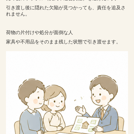
引き渡し後に隠れた欠陥が見つかっても、責任を追及さ
れません。
荷物の片付けや処分が面倒な人
家具や不用品をそのまま残した状態で引き渡せます。