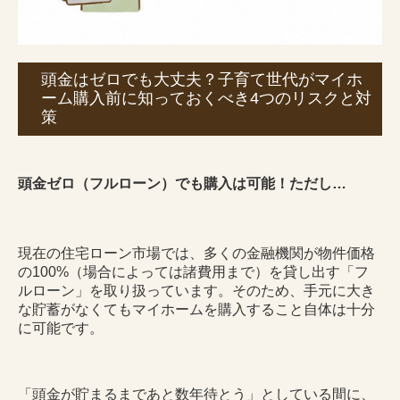
頭金はゼロでも大丈夫？子育て世代がマイホ
ーム購入前に知っておくべき4つのリスクと対
策
頭金ゼロ（フルローン）でも購入は可能！ただし…
現在の住宅ローン市場では、多くの金融機関が物件価格
の100%（場合によっては諸費用まで）を貸し出す「フ
ルローン」を取り扱っています。そのため、手元に大き
な貯蓄がなくてもマイホームを購入すること自体は十分
に可能です。
「頭金が貯まるまであと数年待とう」としている間に、