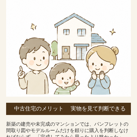
中古住宅のメリット 実物を見て判断できる
新築の建売や未完成のマンションでは、パンフレットの
間取り図やモデルルームだけを頼りに購入を判断しなけ
ればならず、「完成してみたら思ったより狭かった」