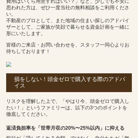
費用はいくら用意すればいい？」など、少しでも不安に
思われた方は、ぜひ一度当社の無料相談をご利用くださ
い。
不動産のプロとして、また地域の住まい探しのアドバイ
ザーとして、ご家族が笑顔で暮らせる資金計画を一緒に
形にいたします。
皆様のご来店・お問い合わせを、スタッフ一同心よりお
待ちしております！
損をしない！頭金ゼロで購入する際のアドバ
イス
リスクを理解した上で、「やはり今、頭金ゼロで購入し
たい！」というファミリーは、以下の3つのポイントを
徹底してください。
返済負担率を「世帯月収の20%〜25%以内」に抑える