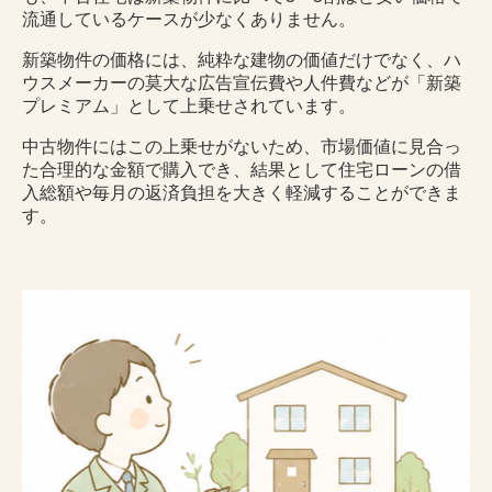
流通しているケースが少なくありません。
新築物件の価格には、純粋な建物の価値だけでなく、ハ
ウスメーカーの莫大な広告宣伝費や人件費などが「新築
プレミアム」として上乗せされています。
中古物件にはこの上乗せがないため、市場価値に見合っ
た合理的な金額で購入でき、結果として住宅ローンの借
入総額や毎月の返済負担を大きく軽減することができま
す。