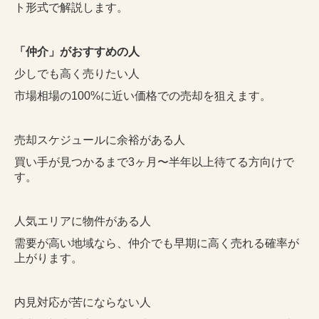
ト形式で解説します。
「仲介」がおすすめの人
少しでも高く売りたい人
市場相場の100%に近い価格での売却を狙えます。
売却スケジュールに余裕がある人
買い手が見つかるまで3ヶ月〜半年以上待てる方向けで
す。
人気エリアに物件がある人
需要が高い地域なら、仲介でも早期に高く売れる確率が
上がります。
内見対応が苦にならない人