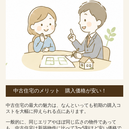
中古住宅のメリット 購入価格が安い！
中古住宅の最大の魅力は、なんといっても初期の購入コ
ストを大幅に抑えられる点にあります。
一般的に、同じエリアやほぼ同じ広さの物件であって
も、中古住宅は新築物件に比べて3〜5割ほど安い価格で