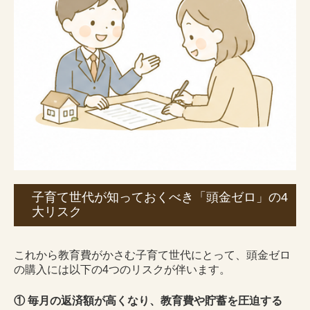
子育て世代が知っておくべき「頭金ゼロ」の4
大リスク
これから教育費がかさむ子育て世代にとって、頭金ゼロ
の購入には以下の4つのリスクが伴います。
① 毎月の返済額が高くなり、教育費や貯蓄を圧迫する