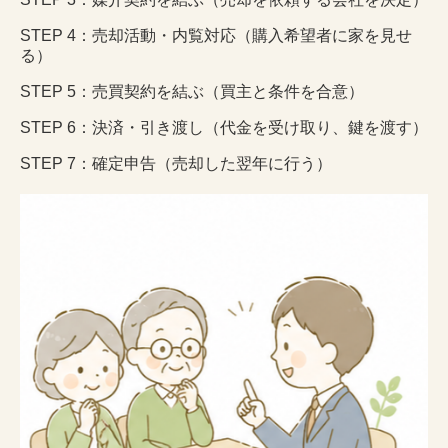
STEP 4：売却活動・内覧対応（購入希望者に家を見せ
る）
STEP 5：売買契約を結ぶ（買主と条件を合意）
STEP 6：決済・引き渡し（代金を受け取り、鍵を渡す）
STEP 7：確定申告（売却した翌年に行う）