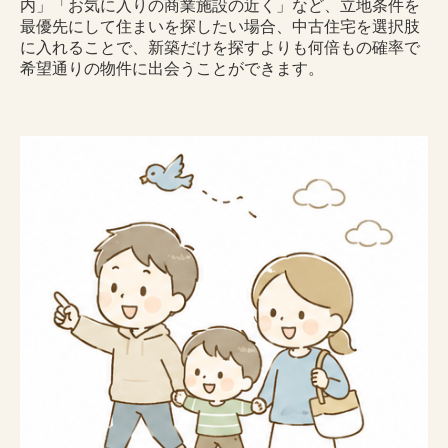
内」「お気に入りの商業施設の近く」など、立地条件を
最優先にして住まいを探したい場合、中古住宅を選択肢
に入れることで、新築だけを探すよりも何倍もの確率で
希望通りの物件に出会うことができます。