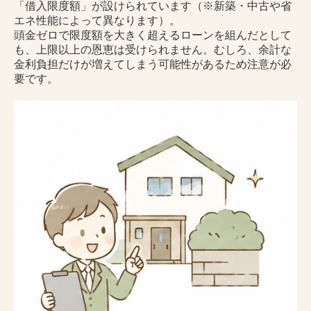
「借入限度額」が設けられています（※新築・中古や省
エネ性能によって異なります）。
頭金ゼロで限度額を大きく超えるローンを組んだとして
も、上限以上の恩恵は受けられません。むしろ、余計な
金利負担だけが増えてしまう可能性があるため注意が必
要です。